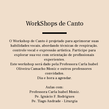
WorkShops de Canto
O Workshop de Canto é projetado para aprimorar suas 
habilidades vocais, abordando técnicas de respiração, 
controle vocal e expressão artística. Participe para 
explorar sua voz com orientação de profissionais 
experientes.
Este workshop será dado pela Professora Carla Isabel 
Oliveira Camacho Moniz e outros professores 
convidados.
Dia e hora a agendar.
Aulas com:
Professora Carla Isabel Moniz.
Pe. Ignácio F. Rodrigues
Pe. Tiago Andrade - Liturgia