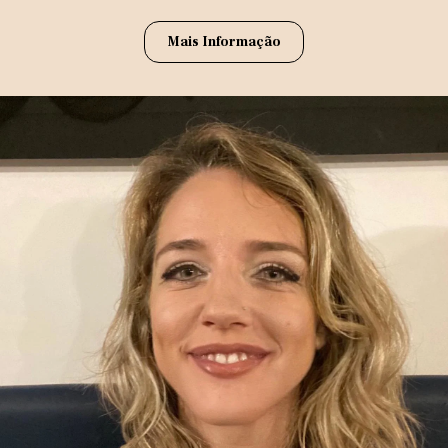
Mais Informação