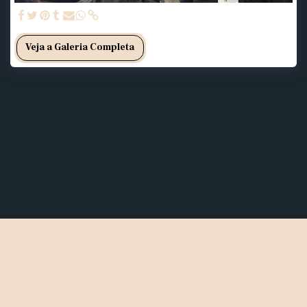
Veja a Galeria Completa